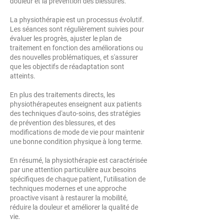
douleur et la prévention des blessures.
La physiothérapie est un processus évolutif.
Les séances sont régulièrement suivies pour
évaluer les progrès, ajuster le plan de
traitement en fonction des améliorations ou
des nouvelles problématiques, et s'assurer
que les objectifs de réadaptation sont
atteints.
En plus des traitements directs, les
physiothérapeutes enseignent aux patients
des techniques d'auto-soins, des stratégies
de prévention des blessures, et des
modifications de mode de vie pour maintenir
une bonne condition physique à long terme.
En résumé, la physiothérapie est caractérisée
par une attention particulière aux besoins
spécifiques de chaque patient, l’utilisation de
techniques modernes et une approche
proactive visant à restaurer la mobilité,
réduire la douleur et améliorer la qualité de
vie.