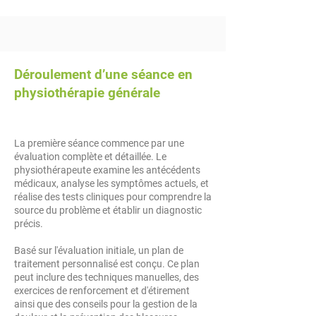
Déroulement d’une séance en
physiothérapie générale
​La première séance commence par une
évaluation complète et détaillée. Le
physiothérapeute examine les antécédents
médicaux, analyse les symptômes actuels, et
réalise des tests cliniques pour comprendre la
source du problème et établir un diagnostic
précis.
Basé sur l'évaluation initiale, un plan de
traitement personnalisé est conçu. Ce plan
peut inclure des techniques manuelles, des
exercices de renforcement et d'étirement
ainsi que des conseils pour la gestion de la