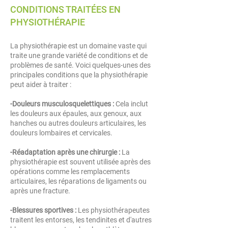
CONDITIONS TRAITÉES EN
PHYSIOTHÉRAPIE
La physiothérapie est un domaine vaste qui
traite une grande variété de conditions et de
problèmes de santé. Voici quelques-unes des
principales conditions que la physiothérapie
peut aider à traiter :
-Douleurs musculosquelettiques :
Cela inclut
les douleurs aux épaules, aux genoux, aux
hanches ou autres douleurs articulaires, les
douleurs lombaires et cervicales.
-Réadaptation après une chirurgie :
La
physiothérapie est souvent utilisée après des
opérations comme les remplacements
articulaires, les réparations de ligaments ou
après une fracture.
-Blessures sportives :
Les physiothérapeutes
traitent les entorses, les tendinites et d'autres