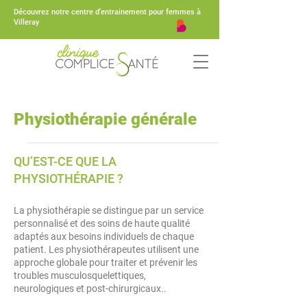
Découvrez notre centre d'entrainement pour femmes à
Villeray
Physiothérapie générale
QU’EST-CE QUE LA
PHYSIOTHÉRAPIE ?
La physiothérapie se distingue par un service
personnalisé et des soins de haute qualité
adaptés aux besoins individuels de chaque
patient. Les physiothérapeutes utilisent une
approche globale pour traiter et prévenir les
troubles musculosquelettiques,
neurologiques et post-chirurgicaux..