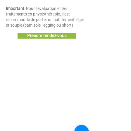
Important
: Pour l’évaluation et les
traitements en physiothérapie, il est
recommandé de porter un habillement léger
et souple (camisole, legging ou short)
Prendre rendez-vous