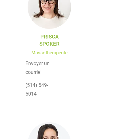
PRISCA
SPOKER
Massothérapeute
Envoyer un
courriel
(514) 549-
5014