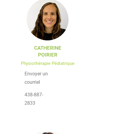
CATHERINE
POIRIER
Physiothérapie Pédiatrique
Envoyer un
courriel
438-887-
2833