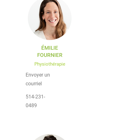
ÉMILIE
FOURNIER
Physiothérapie
Envoyer un
courriel
514-231-
0489