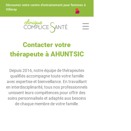
Découvrez notre centre d'entrainement pour femmes à
Villeray
Contacter votre
thérapeute à AHUNTSIC
Depuis 2016, notre équipe de thérapeutes
qualifiés accompagne toute votre famille
avec expertise et bienveillance. En travaillant
en interdisciplinarité, tous nos professionnels
unissent leurs compétences pour offrir des
soins personnalisés et adaptés aux besoins
de chaque membre de votre famille.