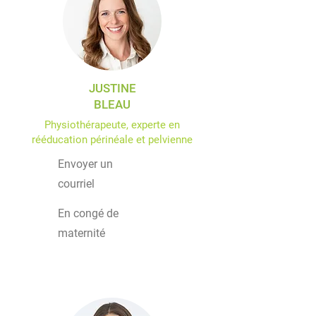
JUSTINE
BLEAU
Physiothérapeute, experte en
rééducation périnéale et pelvienne
Envoyer un
courriel
En congé de
maternité